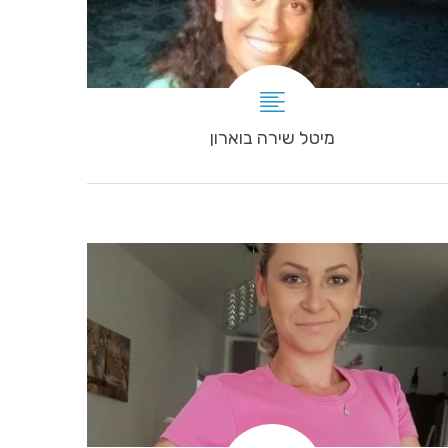
מיטל שירה בוארון