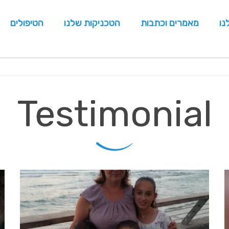
נו
מאמרים וכתבות
הטכניקות שלנו
הטיפולים
Testimonial