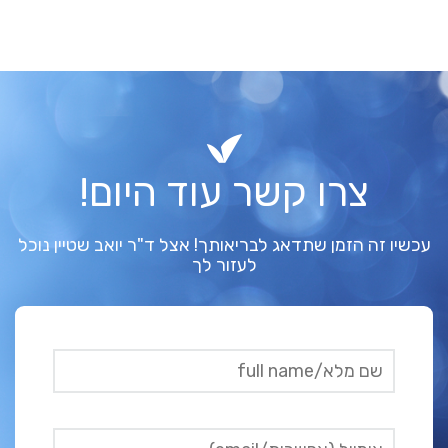
צרו קשר עוד היום!
עכשיו זה הזמן שתדאג לבריאותך! אצל ד"ר יואב שטיין נוכל
לעזור לך