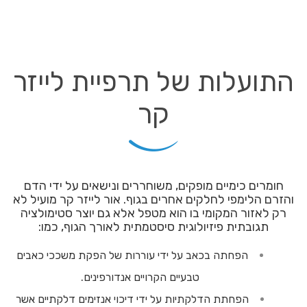
התועלות של תרפיית לייזר
קר
חומרים כימיים מופקים, משוחררים ונישאים על ידי הדם
והזרם הלימפי לחלקים אחרים בגוף. אור לייזר קר מועיל לא
רק לאזור המקומי בו הוא מטפל אלא גם יוצר סטימולציה
תגובתית פיזיולוגית סיסטמתית לאורך הגוף, כמו:
הפחתה בכאב על ידי עוררות של הפקת משככי כאבים
טבעיים הקרויים אנדורפינים.
הפחתת הדלקתיות על ידי דיכוי אנזימים דלקתיים אשר