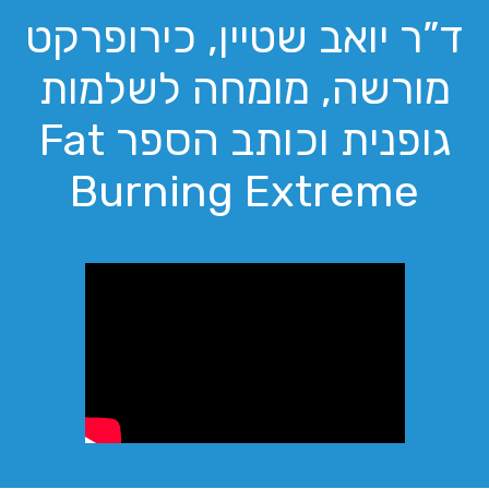
ד”ר יואב שטיין, כירופרקט
מורשה, מומחה לשלמות
גופנית וכותב הספר Fat
Burning Extreme