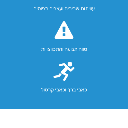
עוויתות שרירים ועצבים תפוסים
טווח תנועה והתכווצויות
כאבי ברך וכאבי קרסול