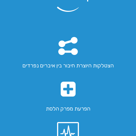
הצטלקות היוצרת חיבור בין איברים נפרדים
הפרעת מפרק הלסת