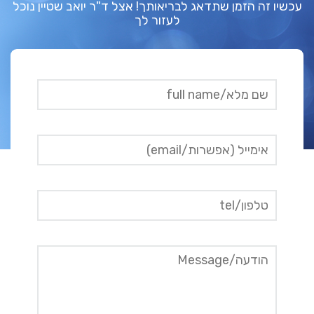
עכשיו זה הזמן שתדאג לבריאותך! אצל ד"ר יואב שטיין נוכל
לעזור לך