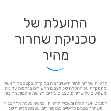
התועלת של
טכניקת שחרור
מהיר
תרפיית שחרור מהיר היא ויברציה ממוקדת בקצב מהיר אשר
מתמקדת על ההקלה של מצבים הקשורים ברקמות עדינות
ומשפיעים על שרירים, עצבים, גידים, רצועות ורקמות החיבור.
הפטנט אשר תולה ומעמיד תרפיית ויברציה בעלת תדר גבוה
משחרר מבנים קריטיים כמו שרירים ועצבים מליפוף של