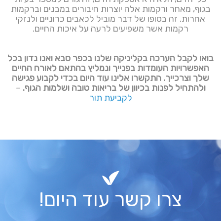
בגוף, מאחר ורקמות אלה יוצרות חיבורים במבנים וברקמות
אחרות. זה בסופו של דבר מוביל לכאבים כרוניים ולנזקי
רקמות אשר משפיעים לרעה על איכות החיים.
בואו לקבל הערכה בקליניקה שלנו בכפר סבא ואנו נדון בכל
האפשרויות העומדות בפנייך ונמליץ בהתאם לאורח החיים
שלך וצרכייך. התקשרו אלינו עוד היום בכדי לקבוע פגישה
ולהתחיל לפנות בכיוון של בריאות טובה ושלמות הגוף.
–
לקביעת תור
צרו קשר עוד היום!