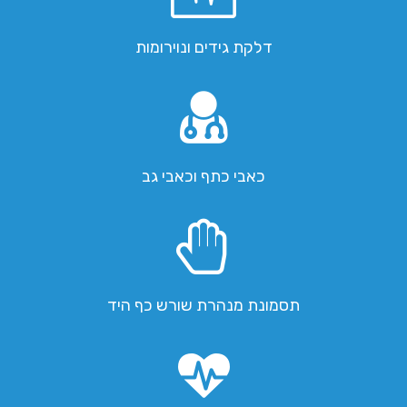
דלקת גידים ונוירומות
כאבי כתף וכאבי גב
תסמונת מנהרת שורש כף היד