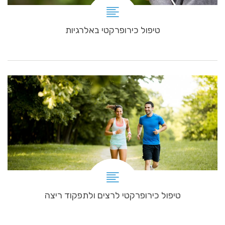
טיפול כירופרקטי באלרגיות
טיפול כירופרקטי לרצים ולתפקוד ריצה