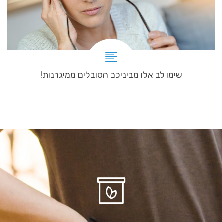
שימו לב אלו מביניכם הסובלים ממיגרנות!