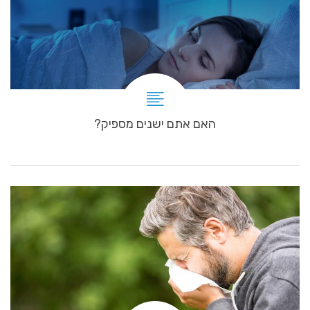
האם אתם ישנים מספיק?