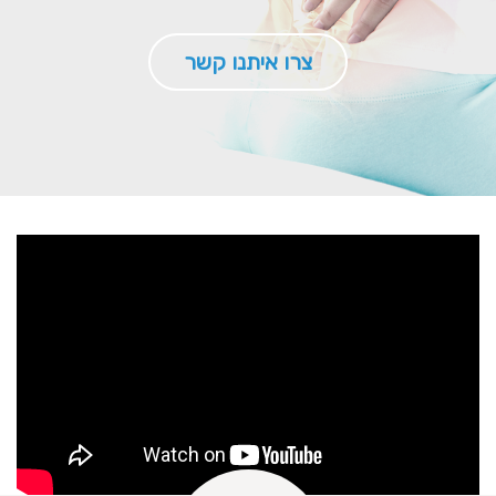
צרו איתנו קשר