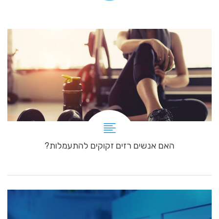
האם אנשים רזים זקוקים להתעמלות?