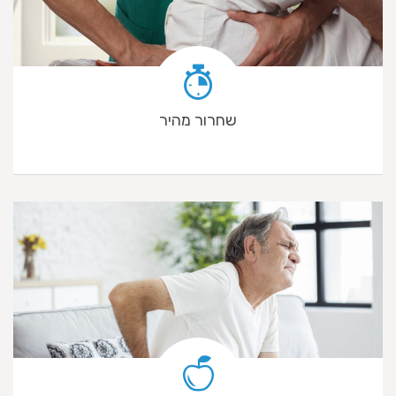
שחרור מהיר