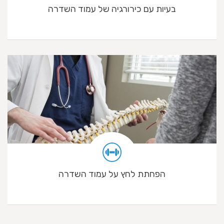
בעיות עם כירורגיה של עמוד השדרה
הפחתת לחץ על עמוד השדרה