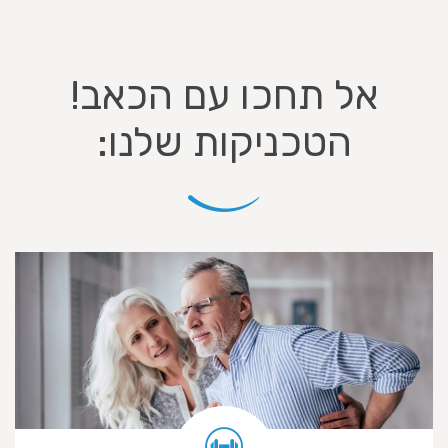
אל תחכו עם הכאב!
הטכניקות שלנו: