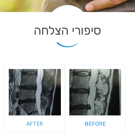
סיפורי הצלחה
AFTER
BEFORE