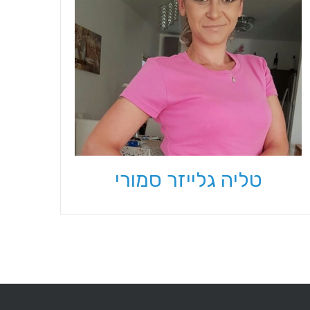
טליה גלייזר סמורי