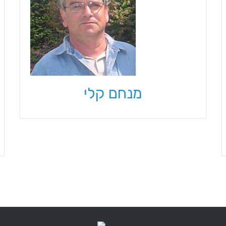
מנחם קלי