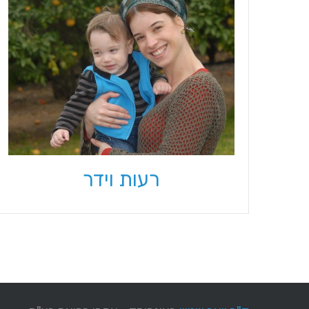
רעות וידר