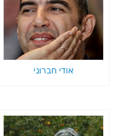
אודי חברוני