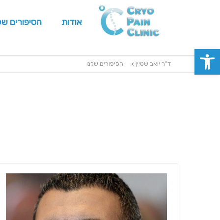
אודות
הסיפורים של
פתח סרגל נגישות
ד"ר יואב שטיין
>
הסיפורים שלנו