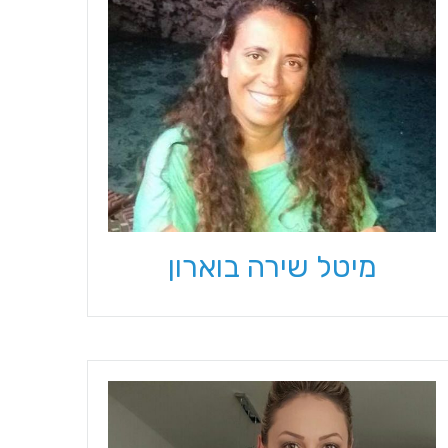
מיטל שירה בוארון