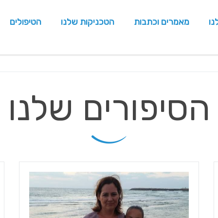
נו
מאמרים וכתבות
הטכניקות שלנו
הטיפולים
הסיפורים שלנו