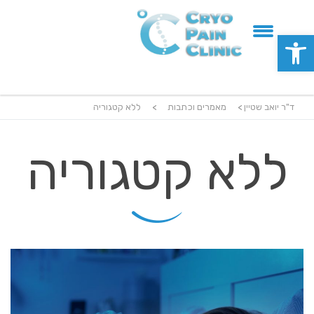
פתח סרגל נגישות
ד"ר יואב שטיין
>
מאמרים וכתבות
>
ללא קטגוריה
ללא קטגוריה