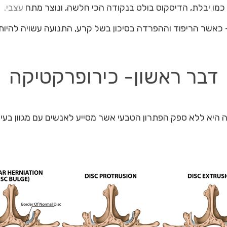
כמו יבלת, הדיסקוס בולט בנקודה הכי חלשה, ונוצר מתח
עצבי.
 כאשר הריפוד וההפרדה בסיכון בשל קרע, התנועה עשויה להיות
דבר ראשון- כירופרקטיקה
 היא ללא ספק הפתרון הטבעי אשר מסייע לאנשים עם מגוון בעיו