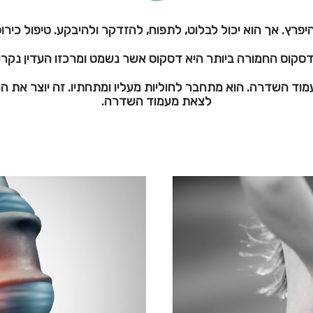
היפרץ. אך הוא יכול לבלוט, לתפוח, להזדקר ולהיבקע. טיפול כירופ
דסקוס החמורה ביותר היא דסקוס אשר נשמט ומרכזו העדין נקרע 
וד השדרה. הוא מתחבר לחוליות מעליו ומתחתיו. זה יוצר את ה
לצאת מעמוד השדרה.