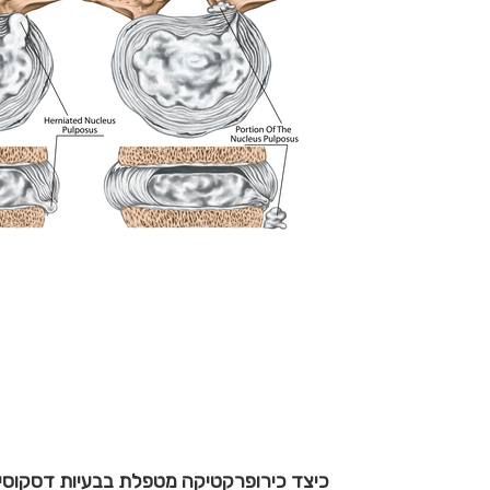
כיצד כירופרקטיקה מטפלת בבעיות דסקוסי