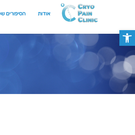
אודות
הסיפורים של
פתח סרגל נגישות