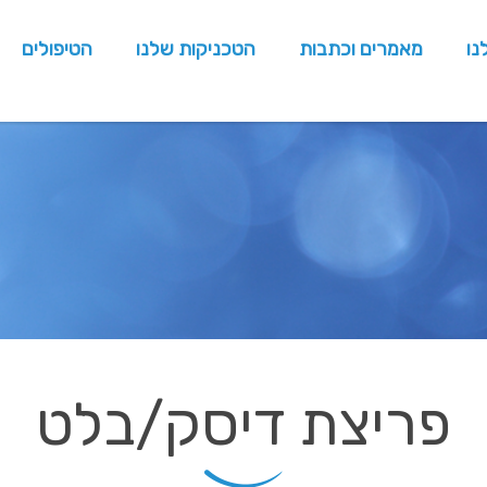
נו
מאמרים וכתבות
הטכניקות שלנו
הטיפולים
פריצת דיסק/בלט