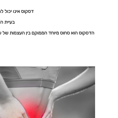
דסקוס אינו יכול ל
בעיית ה
הדסקוס הוא סחוס מיוחד הממוקם בין העצמות של עמ