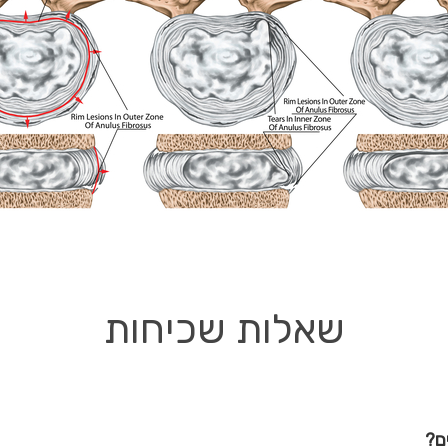
שאלות שכיחות
ם?