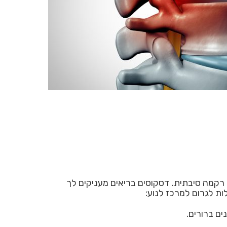
 רקמה סיבתית. דסקוסים בריאים מעניקים לך
ות לגרום למרכז לנוע:
ים ברורים.