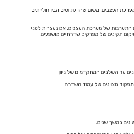
רכת העצבים. משום שהדסקוסים הבין חולייתים
ים התערבות של מערכת העצבים. אם נעצרות לפני
מיקום תקינים של מפרקים שדרתיים מושפעים.
ים עד השלבים המתקדמים של ניוון.
תפקוד מצוינים של עמוד השדרה.
שונים במשך שנים.