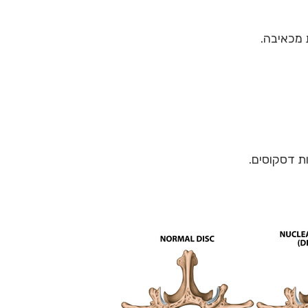
 מכאיבה.
ת דסקוסים.