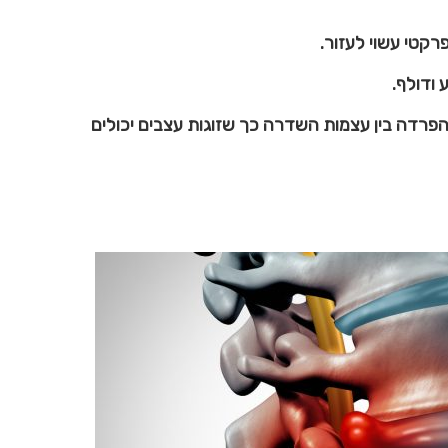
רקטי עשוי לעזור.
ודולף.
הפרדה בין עצמות השדרה כך שזוגות עצבים יכולים