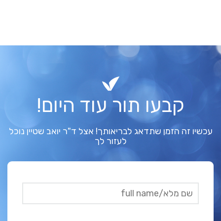
קבעו תור עוד היום!
עכשיו זה הזמן שתדאג לבריאותך! אצל ד"ר יואב שטיין נוכל
לעזור לך