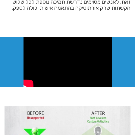
זאת, לאנשים מסוימים נדרשת תמיכה נוספת לכל שלוש
הקשתות שרק אורתוטיקה בהתאמה אישית יכולה לספק.