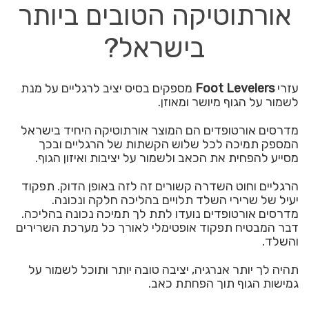
אורתוטיקה הטובים ביותר
בישראל?
עזרי
Foot Levelers
מספקים בסיס יציב לרגליים על מנת
לשמור על הגוף מיושר ומאוזן.
מדרסים אורטופדים הם המוצר אורתוטיקה היחיד בישראל
המספק תמיכה לכל שלוש הקשתות של הרגליים ובכך
מסייע להפחית את הכאב ולשמור על יציבות ואיזון הגוף.
הרגליים וחוט השדרה קשורים זה לזה באופן הדוק. תפקוד
יעיל של שרירי השלד תלויים בהליכה חלקה ונכונה.
מדרסים אורטופדים נועדו לתת לך תמיכה נכונה בהליכה.
דבר המבטיח תפקוד אופטימלי לאורך כל מערכת השרירים
והשלד.
תהיה לך יותר אנרגיה, יציבה טובה יותר ותוכל לשמור על
גמישות הגוף תוך הפחתת כאב.