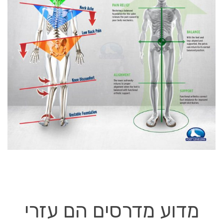
מדוע מדרסים הם עזרי